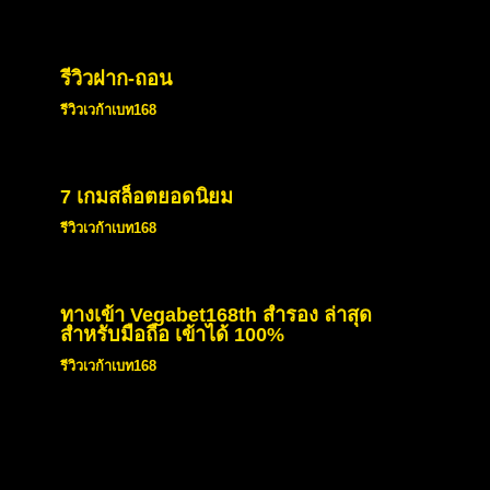
รีวิวฝาก-ถอน
รีวิวเวก้าเบท168
7 เกมสล็อตยอดนิยม
รีวิวเวก้าเบท168
ทางเข้า Vegabet168th สำรอง ล่าสุด
สำหรับมือถือ เข้าได้ 100%
รีวิวเวก้าเบท168