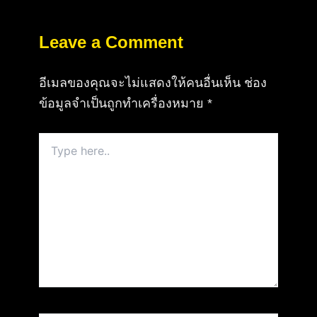
Leave a Comment
อีเมลของคุณจะไม่แสดงให้คนอื่นเห็น
ช่อง
ข้อมูลจำเป็นถูกทำเครื่องหมาย
*
Type
here..