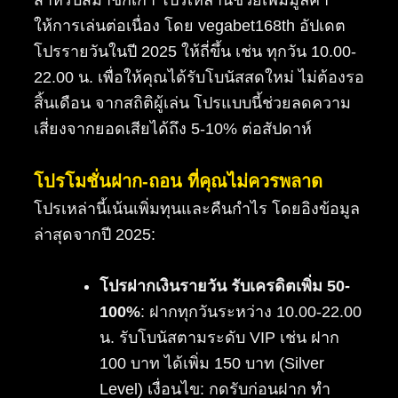
ให้การเล่นต่อเนื่อง โดย vegabet168th อัปเดต
โปรรายวันในปี 2025 ให้ถี่ขึ้น เช่น ทุกวัน 10.00-
22.00 น. เพื่อให้คุณได้รับโบนัสสดใหม่ ไม่ต้องรอ
สิ้นเดือน จากสถิติผู้เล่น โปรแบบนี้ช่วยลดความ
เสี่ยงจากยอดเสียได้ถึง 5-10% ต่อสัปดาห์
โปรโมชั่นฝาก-ถอน ที่คุณไม่ควรพลาด
โปรเหล่านี้เน้นเพิ่มทุนและคืนกำไร โดยอิงข้อมูล
ล่าสุดจากปี 2025:
โปรฝากเงินรายวัน รับเครดิตเพิ่ม 50-
100%
: ฝากทุกวันระหว่าง 10.00-22.00
น. รับโบนัสตามระดับ VIP เช่น ฝาก
100 บาท ได้เพิ่ม 150 บาท (Silver
Level) เงื่อนไข: กดรับก่อนฝาก ทำ