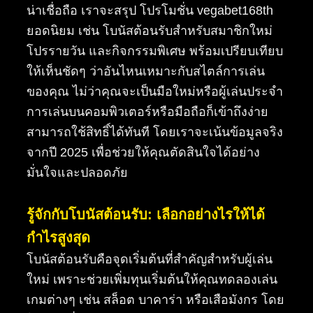
น่าเชื่อถือ เราจะสรุป โปรโมชั่น vegabet168th
ยอดนิยม เช่น โบนัสต้อนรับสำหรับสมาชิกใหม่
โปรรายวัน และกิจกรรมพิเศษ พร้อมเปรียบเทียบ
ให้เห็นชัดๆ ว่าอันไหนเหมาะกับสไตล์การเล่น
ของคุณ ไม่ว่าคุณจะเป็นมือใหม่หรือผู้เล่นประจำ
การเล่นบนคอมพิวเตอร์หรือมือถือก็เข้าถึงง่าย
สามารถใช้สิทธิ์ได้ทันที โดยเราจะเน้นข้อมูลจริง
จากปี 2025 เพื่อช่วยให้คุณตัดสินใจได้อย่าง
มั่นใจและปลอดภัย
รู้จักกับโบนัสต้อนรับ: เลือกอย่างไรให้ได้
กำไรสูงสุด
โบนัสต้อนรับคือจุดเริ่มต้นที่สำคัญสำหรับผู้เล่น
ใหม่ เพราะช่วยเพิ่มทุนเริ่มต้นให้คุณทดลองเล่น
เกมต่างๆ เช่น สล็อต บาคาร่า หรือเสือมังกร โดย