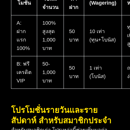
โมชั่น
(Wagering)
ห
จำนวน
ฝาก
A:
100%
ท
ฝาก
สูงสุด
50
10 เท่า
เ
แรก
1,000
บาท
(ทุน+โบนัส)
ส
100%
บาท
B: ฟรี
50-
50
1 เท่า
เครดิต
1,000
บาท
(โบนัส)
ง
VIP
บาท
โปรโมชั่นรายวันและราย
สัปดาห์ สำหรับสมาชิกประจำ
สำหรับสมาชิกเก่า โปรเหล่านี้ช่วยเพิ่มมูลค่า